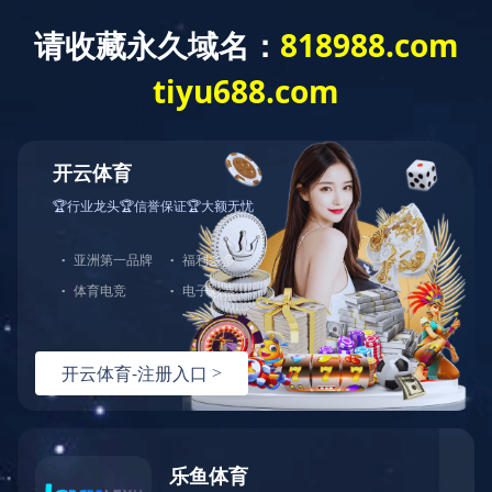
社会责任
SOCIAL
社会责任
公益理念