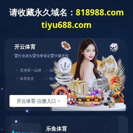
社会责任
Social
社会责任
公益理念
公益事业
公益理念